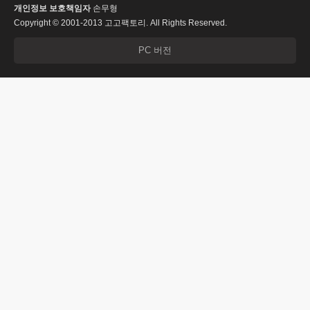
개인정보 보호책임자
손무형
Copyright © 2001-2013 고고팩토리. All Rights Reserved.
PC 버전