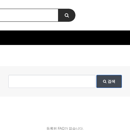
검색
등록된 FAQ가 없습니다.