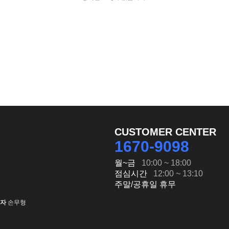
CUSTOMER CENTER
1670-9098
월~금
10:00 ~ 18:00
점심시간
12:00 ~ 13:10
주말/공휴일 휴무
임자
손무형