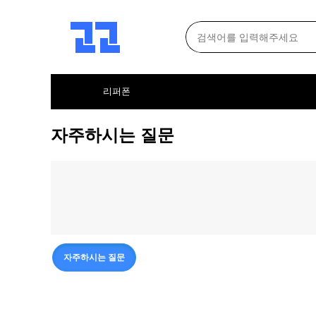
리퍼폰
자주하시는 질문
자주하시는 질문